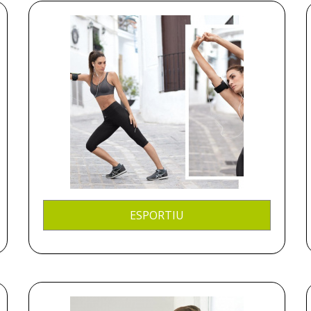
ESPORTIU