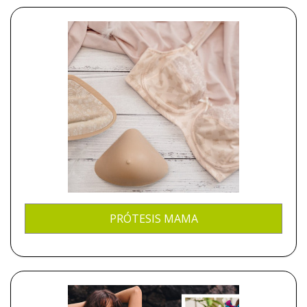
PRÓTESIS MAMA