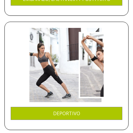
DEPORTIVO