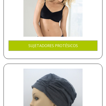
SUJETADORES PROTÉSICOS