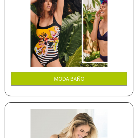
MODA BAÑO