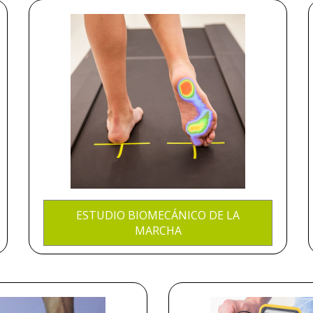
ESTUDIO BIOMECÁNICO DE LA
MARCHA