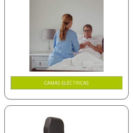
CAMAS ELÉCTRICAS