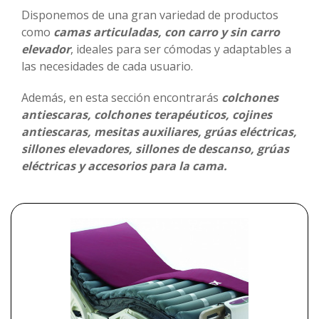
Disponemos de una gran variedad de productos
Promociones
como
camas articuladas, con carro y sin carro
elevador
, ideales para ser cómodas y adaptables a
Blog
las necesidades de cada usuario.
Además, en esta sección encontrarás
colchones
antiescaras, colchones terapéuticos, cojines
antiescaras, mesitas auxiliares, grúas eléctricas,
sillones elevadores, sillones de descanso, grúas
eléctricas y accesorios para la cama.