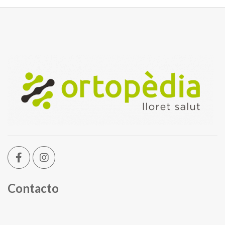
Contacto