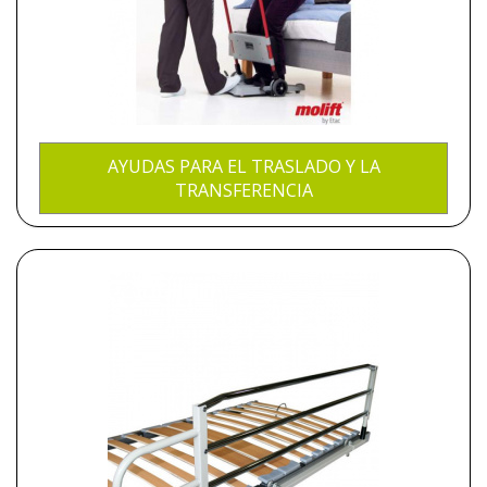
AYUDAS PARA EL TRASLADO Y LA
TRANSFERENCIA