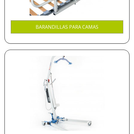
BARANDILLAS PARA CAMAS