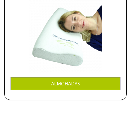
ALMOHADAS