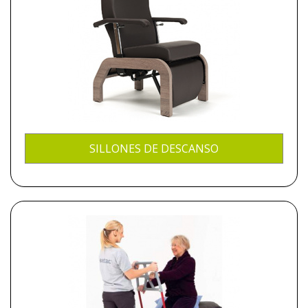
SILLONES DE DESCANSO