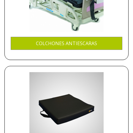
COLCHONES ANTIESCARAS