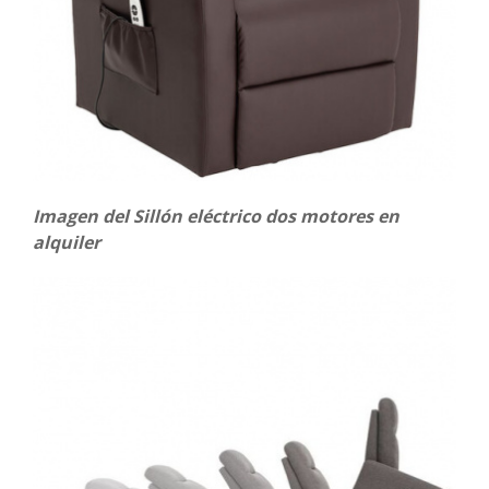
Imagen del Sillón eléctrico dos motores en
alquiler