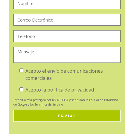
Acepto el envío de comunicaciones
comerciales
Acepto la
política de privacidad
Este sitio está protegido por reCAPTCHA y se aplican la
Política de Privacidad
de Google y los
Términos de Servicio
.
ENVIAR