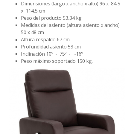
Dimensiones (largo x ancho x alto) 96 x 84,5
x 114,5 cm
Peso del producto 53,34 kg
Medidas del asiento (altura asiento x ancho)
50 x 48 cm
Altura respaldo 67 cm
Profundidad asiento 53 cm
Inclinación 10º - 75º - -16º
Peso máximo soportado 150 kg.