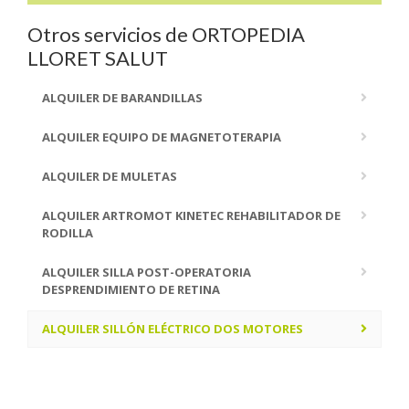
Otros servicios de ORTOPEDIA
LLORET SALUT
ALQUILER DE BARANDILLAS
ALQUILER EQUIPO DE MAGNETOTERAPIA
ALQUILER DE MULETAS
ALQUILER ARTROMOT KINETEC REHABILITADOR DE
RODILLA
ALQUILER SILLA POST-OPERATORIA
DESPRENDIMIENTO DE RETINA
ALQUILER SILLÓN ELÉCTRICO DOS MOTORES