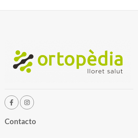
Contacto