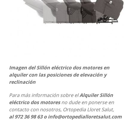
Imagen del Sillón eléctrico dos motores en
alquiler con las posiciones de elevación y
reclinación
Para más información sobre el
Alquiler Sillón
eléctrico dos motores
no dude en ponerse en
contacto con nosotros, Ortopedia Lloret Salut,
al 972 36 98 63 o info@ortopedialloretsalut.com