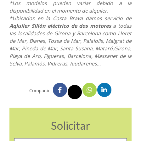
*Los modelos pueden variar debido a la
disponibilidad en el momento de alquiler.
*Ubicados en la Costa Brava damos servicio de
Aqluiler Sillón eléctrico de dos motores
a todas
las localidades de Girona y Barcelona como Lloret
de Mar, Blanes, Tossa de Mar, Palafolls, Malgrat de
Mar, Pineda de Mar, Santa Susana, Mataró,Girona,
Playa de Aro, Figueras, Barcelona, Massanet de la
Selva, Palamós, Vidreras, Riudarenes...
Compartir
Solicitar