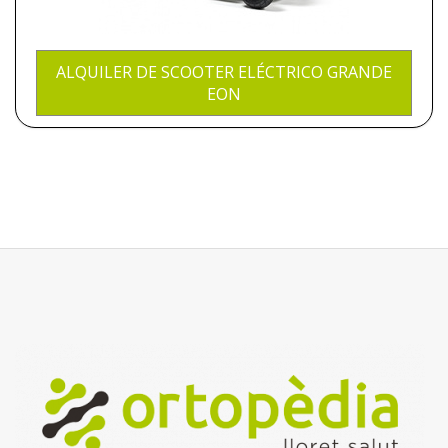
ALQUILER DE SCOOTER ELÉCTRICO GRANDE
EON