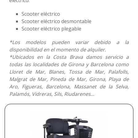
eléctrico:
Promociones
Scooter eléctrico
Scooter eléctrico desmontable
Blog
Scooter eléctrico plegable
*Los modelos pueden variar debido a la
disponibilidad en el momento de alquiler.
*Ubicados en la Costa Brava damos servicio a
todas las localidades de Girona y Barcelona como
Lloret de Mar, Blanes, Tossa de Mar, Palafolls,
Malgrat de Mar, Pineda de Mar, Girona, Playa de
Aro, Figueras, Barcelona, Massanet de la Selva,
Palamós, Vidreras, Sils, Riudarenes...