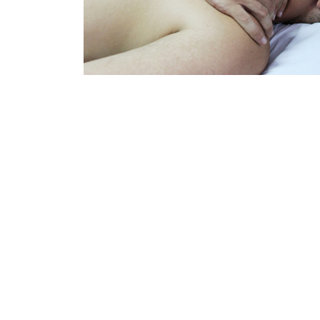
Promociones
Blog