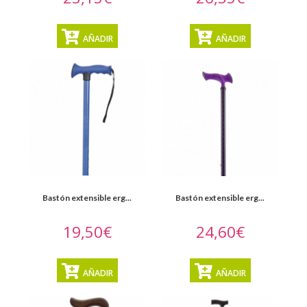
AÑADIR
AÑADIR
Bastón extensible erg...
Bastón extensible erg...
19,50€
24,60€
AÑADIR
AÑADIR