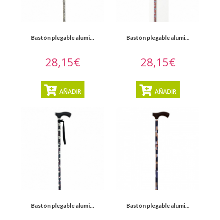
Bastón plegable alumi...
Bastón plegable alumi...
28,15€
28,15€
AÑADIR
AÑADIR
Bastón plegable alumi...
Bastón plegable alumi...